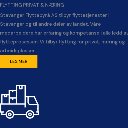
FLYTTING PRIVAT & NÆRING
Stavanger Flyttebyrå AS tilbyr flyttetjenester i
Stavanger og til andre deler av landet. Våre
medarbeidere har erfaring og kompetanse i alle ledd a
flytteprosessen. Vi tilbyr flytting for privat, næring og
arbeidsplasser.
LES MER