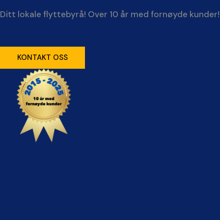
Ditt lokale flyttebyrå! Over 10 år med fornøyde kunder!
KONTAKT OSS