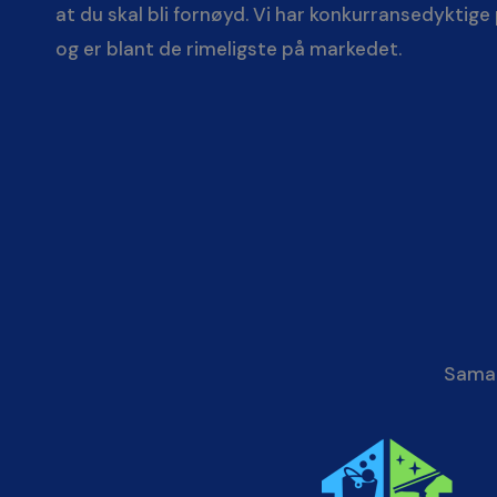
at du skal bli fornøyd. Vi har konkurransedyktige 
og er blant de rimeligste på markedet.
Samar